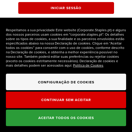
INICIAR SESSÃO
Respeitamos a sua privacidade Este website (Corporate.Staples.pt) e alguns
dos nossos parceiros usam cookies em "corporate.staples.pt". Os detalhes
sobre os tipos de cookies, a sua finalidade e os parceiros envolvidos estão
especificados abaixo na nossa Declaração de cookies. Clique em “Aceitar
todos os cookies” para consentir com o uso de cookies, conforme descrito
na Declaração de cookies, e obtenha a melhor experiência possível no
nosso site. Também poderá editar suas preferências ou rejeitar cookies
(exceto os cookies estritamente necessários). Declaração de cookies e
mais detalhes podem ser acessados aqui:
Politica de Cookies
CONFIGURAÇÃO DE COOKIES
CONTINUAR SEM ACEITAR
ACEITAR TODOS OS COOKIES