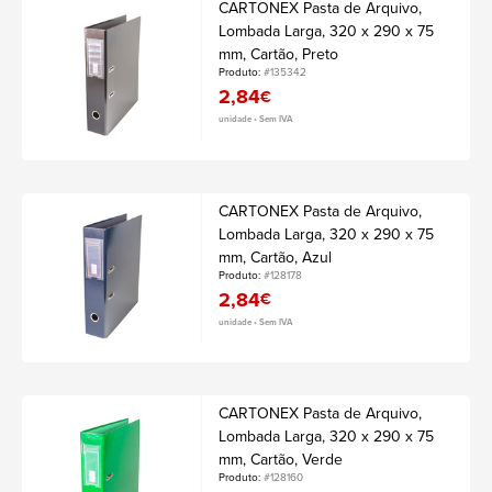
CARTONEX Pasta de Arquivo,
Lombada Larga, 320 x 290 x 75
mm, Cartão, Preto
Produto:
#135342
2,84
€
unidade • Sem IVA
CARTONEX Pasta de Arquivo,
Lombada Larga, 320 x 290 x 75
mm, Cartão, Azul
Produto:
#128178
2,84
€
unidade • Sem IVA
CARTONEX Pasta de Arquivo,
Lombada Larga, 320 x 290 x 75
mm, Cartão, Verde
Produto:
#128160