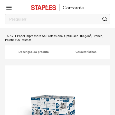
TARGET Papel Impressora A4 Professional Optimised, 80 g/m², Branco,
Palete 300 Resmas
Descrição do produto
Características