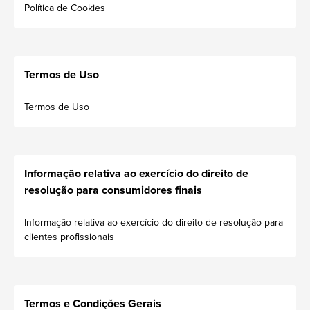
Política de Cookies
Termos de Uso
Termos de Uso
Informação relativa ao exercício do direito de
resolução para consumidores finais
Informação relativa ao exercício do direito de resolução para
clientes profissionais
Termos e Condições Gerais