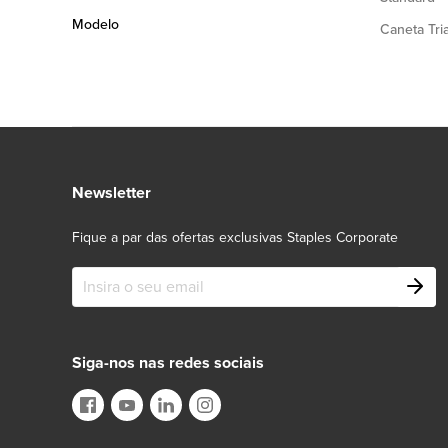
Modelo
Caneta Tri
Newsletter
Fique a par das ofertas exclusivas Staples Corporate
Siga-nos nas redes sociais