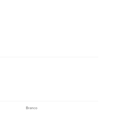
Branco