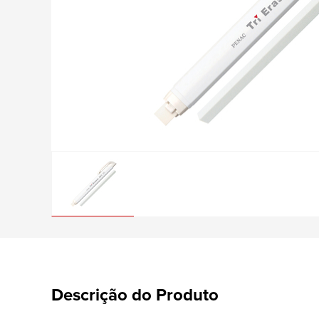
Descrição do Produto