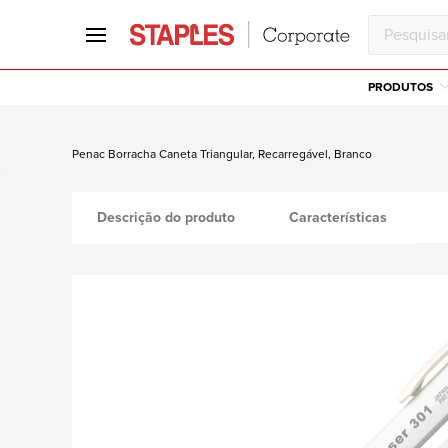
PRODUTOS
Penac Borracha Caneta Triangular, Recarregável, Branco
Descrição do produto
Características